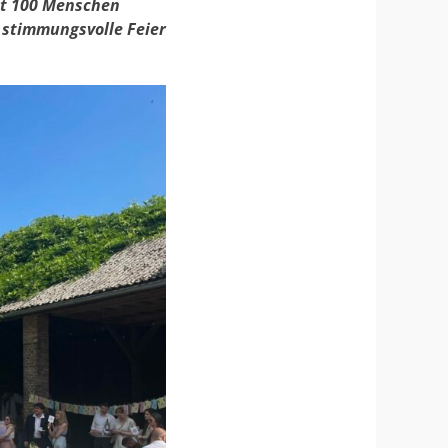
t 100 Menschen
stimmungsvolle Feier