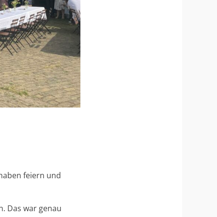
haben feiern und
. Das war genau