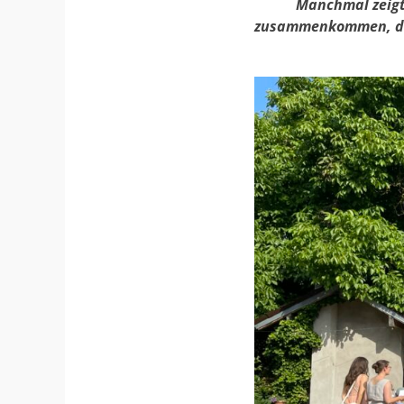
Manchmal zeigt
zusammenkommen, der