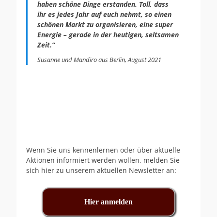
haben schöne Dinge erstanden. Toll, dass
ihr es jedes Jahr auf euch nehmt, so einen
schönen Markt zu organisieren, eine super
Energie – gerade in der heutigen, seltsamen
Zeit.“
Susanne und Mandiro aus Berlin, August 2021
Wenn Sie uns kennenlernen oder über aktuelle
Aktionen informiert werden wollen, melden Sie
sich hier zu unserem aktuellen Newsletter an:
Hier anmelden