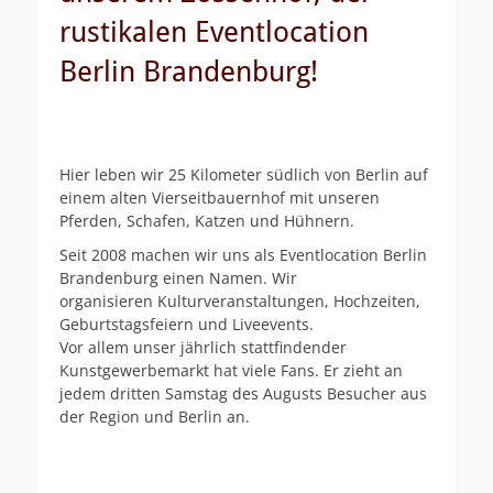
rustikalen Eventlocation
Berlin Brandenburg!
Hier leben wir 25 Kilometer südlich von Berlin auf
einem alten Vierseitbauernhof mit unseren
Pferden, Schafen, Katzen und Hühnern.
Seit 2008 machen wir uns als Eventlocation Berlin
Brandenburg einen Namen. Wir
organisieren Kulturveranstaltungen, Hochzeiten,
Geburtstagsfeiern und Liveevents.
Vor allem unser jährlich stattfindender
Kunstgewerbemarkt hat viele Fans. Er zieht an
jedem dritten Samstag des Augusts Besucher aus
der Region und Berlin an.