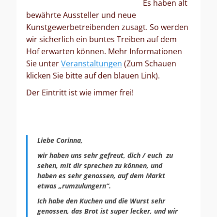
Es haben alt
bewährte Aussteller und neue
Kunstgewerbetreibenden zusagt. So werden
wir sicherlich ein buntes Treiben auf dem
Hof erwarten können. Mehr Informationen
Sie unter
Veranstaltungen
(Zum Schauen
klicken Sie bitte auf den blauen Link).
Der Eintritt ist wie immer frei!
Liebe Corinna,
wir haben uns sehr gefreut, dich / euch zu
sehen, mit dir sprechen zu können, und
haben es sehr genossen, auf dem Markt
etwas „rumzulungern“.
Ich habe den Kuchen und die Wurst sehr
genossen, das Brot ist super lecker, und wir