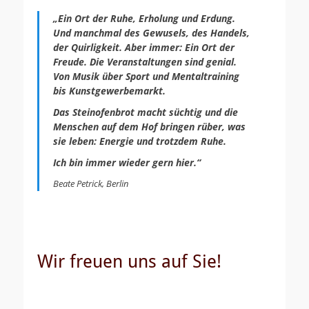
„Ein Ort der Ruhe, Erholung und Erdung.
Und manchmal des Gewusels, des Handels,
der Quirligkeit. Aber immer: Ein Ort der
Freude. Die Veranstaltungen sind genial.
Von Musik über Sport und Mentaltraining
bis Kunstgewerbemarkt.
Das Steinofenbrot macht süchtig und die
Menschen auf dem Hof bringen rüber, was
sie leben: Energie und trotzdem Ruhe.
Ich bin immer wieder gern hier.“
Beate Petrick, Berlin
Wir freuen uns auf Sie!