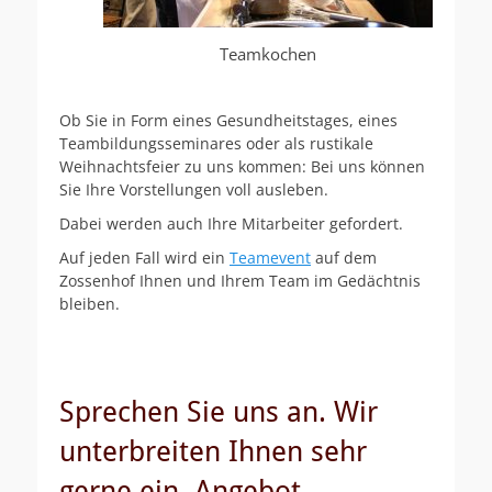
Teamkochen
Ob Sie in Form eines Gesundheitstages, eines
Teambildungsseminares oder als rustikale
Weihnachtsfeier zu uns kommen: Bei uns können
Sie Ihre Vorstellungen voll ausleben.
Dabei werden auch Ihre Mitarbeiter gefordert.
Auf jeden Fall wird ein
Teamevent
auf dem
Zossenhof Ihnen und Ihrem Team im Gedächtnis
bleiben.
Sprechen Sie uns an. Wir
unterbreiten Ihnen sehr
gerne ein Angebot.