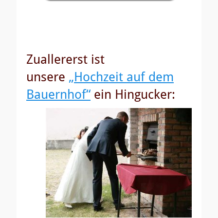
Zuallererst ist
unsere
„Hochzeit auf dem
Bauernhof“
ein Hingucker: