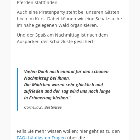
Pferden stattfinden.
Auch eine Piratenparty steht bei unseren Gästen
hoch im Kurs. Dabei können wir eine Schatzsuche
im nahe gelegenen Wald organisieren.
Und der Spaß am Nachmittag ist nach dem
Auspacken der Schatzkiste gesichert!
Vielen Dank noch einmal für den schönen
Nachmittag bei Ihnen.
Die Mädchen waren sehr glücklich und
zufrieden und der Tag wird uns noch lange
in Erinnerung bleiben.“
Cornelia Z., Bestensee
Falls Sie mehr wissen wollen: hier geht es zu den
FAQ- häufigsten Fragen
über die