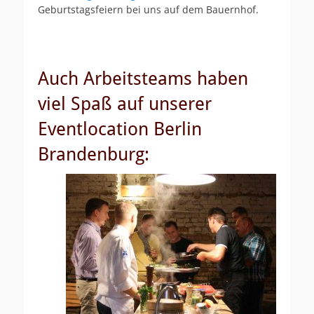
Geburtstagsfeiern bei uns auf dem Bauernhof.
Auch Arbeitsteams haben
viel Spaß auf unserer
Eventlocation Berlin
Brandenburg: