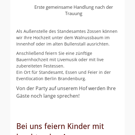
Erste gemeinsame Handlung nach der
Trauung
Als Außenstelle des Standesamtes Zossen können
wir Ihre Hochzeit unter dem Walnussbaum im
Innenhof oder im alten Bullenstall ausrichten.
Anschließend feiern Sie eine zünftige
Bauernhochzeit mit Livemusik oder mit live
zubereiteten Festessen.
Ein Ort für Standesamt, Essen und Feier in der
Eventlocation Berlin Brandenburg.
Von der Party auf unserem Hof werden Ihre
Gäste noch lange sprechen!
Bei uns feiern Kinder mit