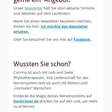
Unser
Newsletter
hält Sie über aktuelle Termine
und Aktionen auf dem Laufenden.
Wenn Sie einen Newsletter beziehen möchten,
klicken Sie hier:
Ich möchte den Newsletter
erhalten
.
Oder Sie besuchen Sie uns mal auf
Facebook
.
Wussten Sie schon?
Corinna ist auch mit Leib und Seele
Physiotherapeutin. Ihre Leidenschaft für das
Nervensystem teilt sie auch mit Reitern und
„normalen“ Menschen:
Entdecke die Magie deines Nervensystems auf
DenkClever.de
(Klicken Sie auf den Link, um mehr
zu erfahren).