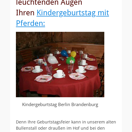
leuchtenden Augen
Ihren
Kindergeburtstag mit
Pferden:
Kindergeburtstag Berlin Brandenburg
Denn Ihre Geburtstagsfeier kann in unserem alten
Bullenstall oder draußen im Hof und bei den