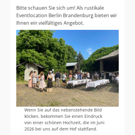
Bitte schauen Sie sich um! Als rustikale
Eventlocation Berlin Brandenburg bieten wir
Ihnen ein vielfältiges Angebot.
Wenn Sie auf das nebenstehende Bild
klicken, bekommen Sie einen Eindruck
von einer schönen Hochzeit, die im Juni
2026 bei uns auf dem Hof stattfand.