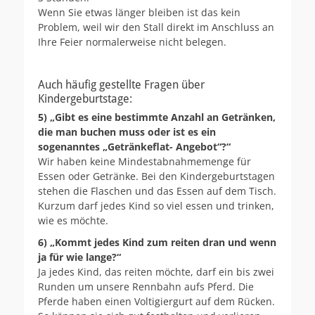
Wenn Sie etwas länger bleiben ist das kein
Problem, weil wir den Stall direkt im Anschluss an
Ihre Feier normalerweise nicht belegen.
Auch häufig gestellte Fragen über
Kindergeburtstage:
5) „Gibt es eine bestimmte Anzahl an Getränken,
die man buchen muss oder ist es ein
sogenanntes „Getränkeflat- Angebot“?“
Wir haben keine Mindestabnahmemenge für
Essen oder Getränke. Bei den Kindergeburtstagen
stehen die Flaschen und das Essen auf dem Tisch.
Kurzum darf jedes Kind so viel essen und trinken,
wie es möchte.
6) „Kommt jedes Kind zum reiten dran und wenn
ja für wie lange?“
Ja jedes Kind, das reiten möchte, darf ein bis zwei
Runden um unsere Rennbahn aufs Pferd. Die
Pferde haben einen Voltigiergurt auf dem Rücken.