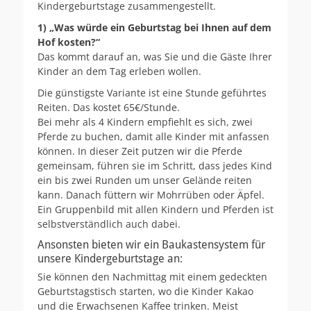
Kindergeburtstage zusammengestellt.
1) „Was würde ein Geburtstag bei Ihnen auf dem
Hof kosten?“
Das kommt darauf an, was Sie und die Gäste Ihrer
Kinder an dem Tag erleben wollen.
Die günstigste Variante ist eine Stunde geführtes
Reiten. Das kostet 65€/Stunde.
Bei mehr als 4 Kindern empfiehlt es sich, zwei
Pferde zu buchen, damit alle Kinder mit anfassen
können. In dieser Zeit putzen wir die Pferde
gemeinsam, führen sie im Schritt, dass jedes Kind
ein bis zwei Runden um unser Gelände reiten
kann. Danach füttern wir Mohrrüben oder Äpfel.
Ein Gruppenbild mit allen Kindern und Pferden ist
selbstverständlich auch dabei.
Ansonsten bieten wir ein Baukastensystem für
unsere Kindergeburtstage an:
Sie können den Nachmittag mit einem gedeckten
Geburtstagstisch starten, wo die Kinder Kakao
und die Erwachsenen Kaffee trinken. Meist