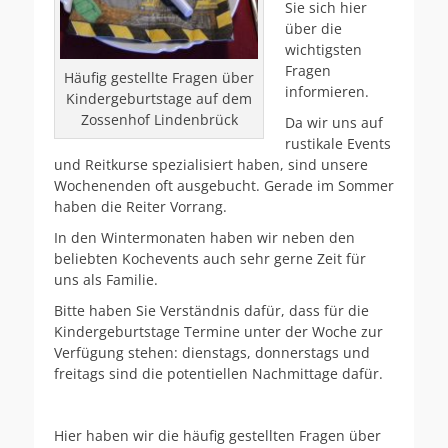
Sie sich hier
über die
wichtigsten
Fragen
Häufig gestellte Fragen über
informieren.
Kindergeburtstage auf dem
Zossenhof Lindenbrück
Da wir uns auf
rustikale Events
und Reitkurse spezialisiert haben, sind unsere
Wochenenden oft ausgebucht. Gerade im Sommer
haben die Reiter Vorrang.
In den Wintermonaten haben wir neben den
beliebten Kochevents auch sehr gerne Zeit für
uns als Familie.
Bitte haben Sie Verständnis dafür, dass für die
Kindergeburtstage Termine unter der Woche zur
Verfügung stehen: dienstags, donnerstags und
freitags sind die potentiellen Nachmittage dafür.
Hier haben wir die häufig gestellten Fragen über