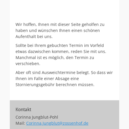
Wir hoffen, Ihnen mit dieser Seite geholfen zu
haben und wünschen Ihnen einen schönen
Aufenthalt bei uns.
Sollte bei Ihrem gebuchten Termin im Vorfeld
etwas dazwischen kommen, reden Sie mit uns.
Manchmal ist es möglich, den Termin zu
verschieben.
Aber oft sind Ausweichtermine belegt. So dass wir
Ihnen im Falle einer Absage eine
Stornierungsgebühr berechnen müssen.
Kontakt
Corinna Jungblut-Pohl
Mail:
Corinna.Jungblut@zossenhof.de