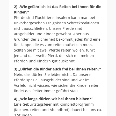
2) „Wie gefährlich ist das Reiten bei Ihnen für die
Kinder?“
Pferde sind Fluchttiere, insofern kann man bei
unvorhergesehen Ereignissen Schreckreaktionen
nicht ausschließen. Unsere Pferde sind
ausgebildet und Kinder gewohnt. Aber aus
Gründen der Sicherheit bekommt jedes Kind eine
Reitkappe, die es zum reiten aufsetzen muss.
Sollten Sie mit zwei Pferde reiten wollen, führt
Jemand das zweite Pferd, der sich mit meinen
Pferden und Kindern gut auskennt.
3) „Dürfen die Kinder auch frei bei Ihnen reiten?“
Nein, das dürfen Sie leider nicht. Da unsere
Pferde speziell ausgebildet sind und wir im
Vorfeld nicht wissen, wie sicher die Kinder reiten,
findet das Reiter immer geführt statt.
4) „Wie lange dürfen wir bei Ihnen bleiben?“
Eine Geburtstagsfeier mit Komplettprogramm
(Kuchen, reiten und Abendbrot) dauert bei uns ca.
3 Stunden.