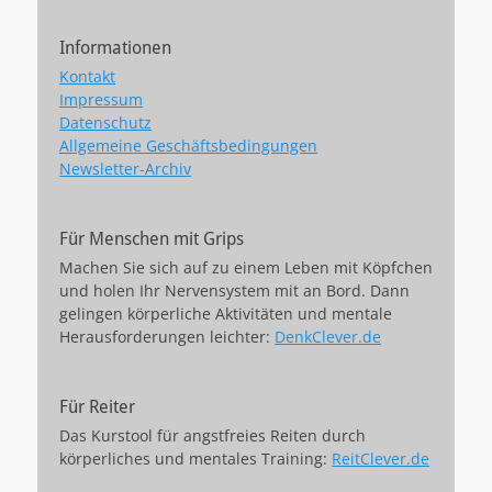
Informationen
Kontakt
Impressum
Datenschutz
Allgemeine Geschäftsbedingungen
Newsletter-Archiv
Für Menschen mit Grips
Machen Sie sich auf zu einem Leben mit Köpfchen
und holen Ihr Nervensystem mit an Bord. Dann
gelingen körperliche Aktivitäten und mentale
Herausforderungen leichter:
DenkClever.de
Für Reiter
Das Kurstool für angstfreies Reiten durch
körperliches und mentales Training:
ReitClever.de