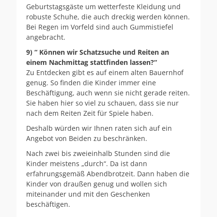
Geburtstagsgäste um wetterfeste Kleidung und
robuste Schuhe, die auch dreckig werden können.
Bei Regen im Vorfeld sind auch Gummistiefel
angebracht.
9) “ Können wir Schatzsuche und Reiten an
einem Nachmittag stattfinden lassen?“
Zu Entdecken gibt es auf einem alten Bauernhof
genug. So finden die Kinder immer eine
Beschäftigung, auch wenn sie nicht gerade reiten.
Sie haben hier so viel zu schauen, dass sie nur
nach dem Reiten Zeit für Spiele haben.
Deshalb würden wir Ihnen raten sich auf ein
Angebot von Beiden zu beschränken.
Nach zwei bis zweieinhalb Stunden sind die
Kinder meistens „durch“. Da ist dann
erfahrungsgemäß Abendbrotzeit. Dann haben die
Kinder von draußen genug und wollen sich
miteinander und mit den Geschenken
beschäftigen.